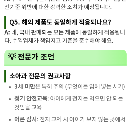
전기준 위반에 대한 강력한 조치가 예상됩니다.
Q5. 해외 제품도 동일하게 적용되나요?
A:
네, 국내 판매되는 모든 제품에 동일하게 적용됩니
다. 수입업체가 책임지고 기준을 준수해야 해요.
💡 전문가 조언
소아과 전문의 권고사항
3세 미만
은 특히 주의 (무엇이든 입에 넣는 시기)
정기 안전교육
: 아이에게 전지는 먹으면 안 되는
것임을 교육
어른 감시
: 전지 교체 시 아이가 보지 않는 곳에서