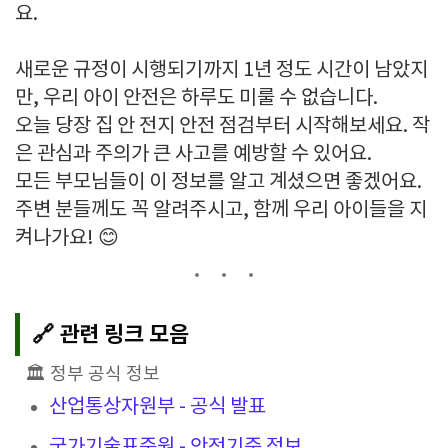
요.
새로운 규정이 시행되기까지 1년 정도 시간이 남았지
만, 우리 아이 안전은 하루도 미룰 수 없습니다.
오늘 당장 집 안 전지 안전 점검부터 시작해보세요. 작
은 관심과 주의가 큰 사고를 예방할 수 있어요.
모든 부모님들이 이 정보를 알고 계셨으면 좋겠어요.
주변 분들께도 꼭 알려주시고, 함께 우리 아이들을 지
켜나가요! 😊
🔗 관련 링크 모음
🏛️ 정부 공식 정보
산업통상자원부 - 공식 발표
국가기술표준원 - 안전기준 정보