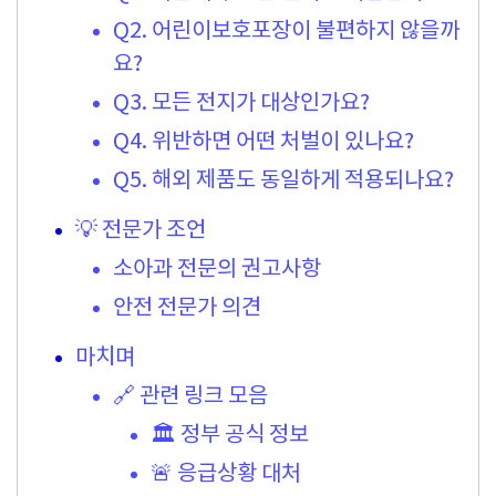
Q2. 어린이보호포장이 불편하지 않을까
요?
Q3. 모든 전지가 대상인가요?
Q4. 위반하면 어떤 처벌이 있나요?
Q5. 해외 제품도 동일하게 적용되나요?
💡 전문가 조언
소아과 전문의 권고사항
안전 전문가 의견
마치며
🔗 관련 링크 모음
🏛️ 정부 공식 정보
🚨 응급상황 대처