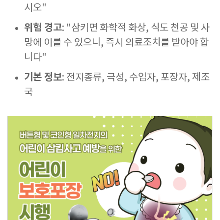
시오"
위험 경고
: "삼키면 화학적 화상, 식도 천공 및 사
망에 이를 수 있으니, 즉시 의료조치를 받아야 합
니다"
기본 정보
: 전지종류, 극성, 수입자, 포장자, 제조
국