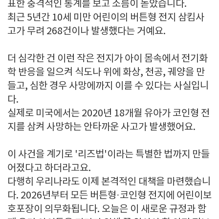
표한 충격적인 통계를 보고 소름이 돋았습니다.
최근 5년간 10세 미만 어린이의 버튼형 전지 삼킴사
고가 무려 268건이나 발생했다는 거예요.
더 심각한 건 이런 작은 전지가 아이 몸속에서 전기화
학 반응을 일으켜 식도나 위에 화상, 천공, 궤양을 만
들고, 심한 경우 사망에까지 이를 수 있다는 사실입니
다.
실제로 미국에서는 2020년 18개월 유아가 코인형 전
지를 삼켜 사망하는 안타까운 사고가 발생했어요.
이 사건을 계기로 '리즈법'이라는 특별한 법까지 만들
어졌다고 하더라고요.
다행히 우리나라도 이제 본격적인 대책을 마련했습니
다. 2026년부터 모든 버튼형·코인형 전지에 어린이보
호포장이 의무화됩니다. 오늘은 이 새로운 규정과 함