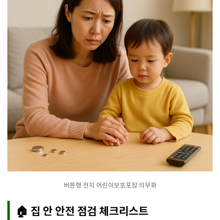
버튼형 전지 어린이보호포장 의무화
🏠 집 안 안전 점검 체크리스트