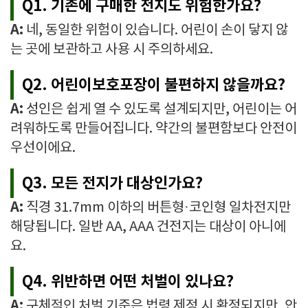
Q1. 기존에 구매한 전지도 위험한가요?
A:
네, 동일한 위험이 있습니다. 어린이 손이 닿지 않
는 곳에 보관하고 사용 시 주의하세요.
Q2. 어린이보호포장이 불편하지 않을까요?
A:
성인은 쉽게 열 수 있도록 설계되지만, 어린이는 어
려워하도록 만들어집니다. 약간의 불편함보다 안전이
우선이에요.
Q3. 모든 전지가 대상인가요?
A:
직경 31.7mm 이하의 버튼형·코인형 일차전지만
해당됩니다. 일반 AA, AAA 건전지는 대상이 아니에
요.
Q4. 위반하면 어떤 처벌이 있나요?
A:
구체적인 처벌 기준은 법령 제정 시 확정되지만, 안