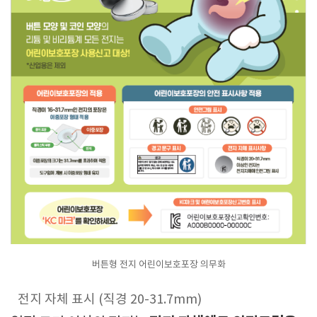
버튼형 전지 어린이보호포장 의무화
전지 자체 표시 (직경 20-31.7mm)