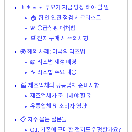
👨‍👩‍👧‍👦 부모가 지금 당장 해야 할 일
🏠 집 안 안전 점검 체크리스트
🚨 응급상황 대처법
🛒 전지 구매 시 주의사항
🌍 해외 사례: 미국의 리즈법
📖 리즈법 제정 배경
🔧 리즈법 주요 내용
🏭 제조업체와 유통업체 준비사항
제조업체가 준비해야 할 것
유통업체 및 소비자 영향
📋 자주 묻는 질문들
Q1. 기존에 구매한 전지도 위험한가요?