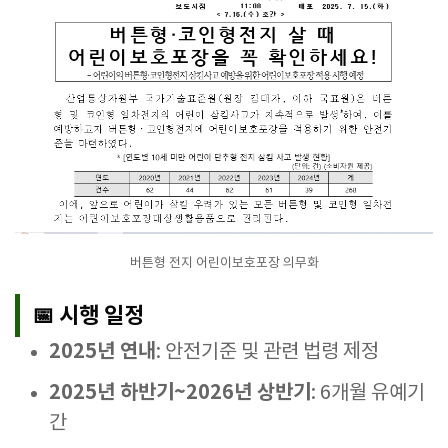
버튼형 전지 어린이보호포장 의무화
📅 시행 일정
2025년 연내
: 안전기준 및 관련 법령 제정
2025년 하반기~2026년 상반기
: 6개월 유예기
간