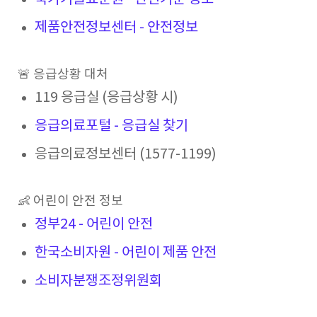
제품안전정보센터 - 안전정보
🚨 응급상황 대처
119 응급실 (응급상황 시)
응급의료포털 - 응급실 찾기
응급의료정보센터 (1577-1199)
👶 어린이 안전 정보
정부24 - 어린이 안전
한국소비자원 - 어린이 제품 안전
소비자분쟁조정위원회