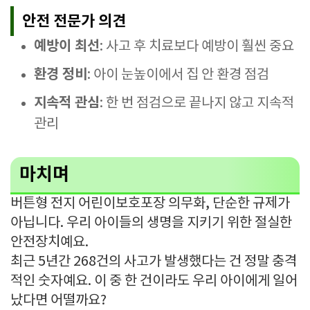
안전 전문가 의견
예방이 최선
: 사고 후 치료보다 예방이 훨씬 중요
환경 정비
: 아이 눈높이에서 집 안 환경 점검
지속적 관심
: 한 번 점검으로 끝나지 않고 지속적
관리
마치며
버튼형 전지 어린이보호포장 의무화, 단순한 규제가
아닙니다. 우리 아이들의 생명을 지키기 위한 절실한
안전장치예요.
최근 5년간 268건의 사고가 발생했다는 건 정말 충격
적인 숫자예요. 이 중 한 건이라도 우리 아이에게 일어
났다면 어떨까요?