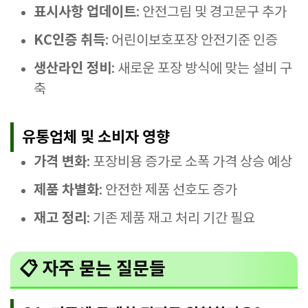
표시사항 업데이트
: 안전그림 및 경고문구 추가
KC인증 취득
: 어린이보호포장 안전기준 인증
생산라인 정비
: 새로운 포장 방식에 맞는 설비 구
축
유통업체 및 소비자 영향
가격 변화
: 포장비용 증가로 소폭 가격 상승 예상
제품 차별화
: 안전한 제품 선호도 증가
재고 정리
: 기존 제품 재고 처리 기간 필요
📋 자주 묻는 질문들