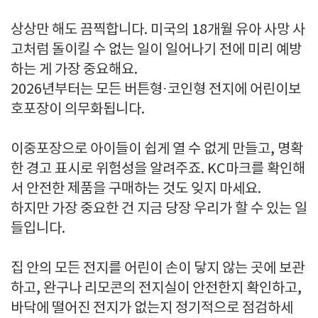
상상만 해도 끔찍합니다. 미국의 18개월 유아 사망 사
고처럼 돌이킬 수 없는 일이 일어나기 전에 미리 예방
하는 게 가장 중요해요.
2026년부터는 모든 버튼형·코인형 전지에 어린이보
호포장이 의무화됩니다.
이중포장으로 아이들이 쉽게 열 수 없게 만들고, 명확
한 경고 표시로 위험성을 알려주죠. KC마크를 확인해
서 안전한 제품을 구매하는 것도 잊지 마세요.
하지만 가장 중요한 건 지금 당장 우리가 할 수 있는 일
들입니다.
집 안의 모든 전지를 어린이 손이 닿지 않는 곳에 보관
하고, 완구나 리모콘의 전지실이 안전한지 확인하고,
바닥에 떨어진 전지가 없는지 정기적으로 점검하세