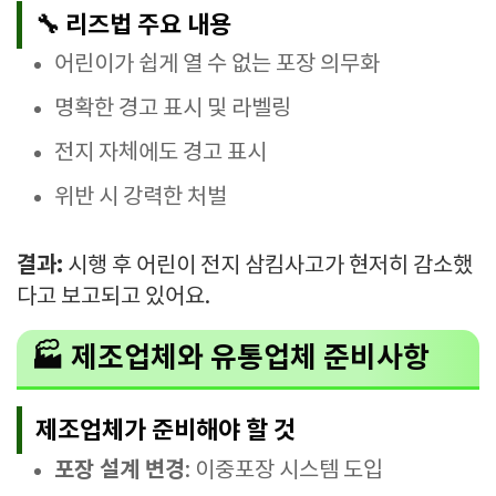
🔧 리즈법 주요 내용
어린이가 쉽게 열 수 없는 포장 의무화
명확한 경고 표시 및 라벨링
전지 자체에도 경고 표시
위반 시 강력한 처벌
결과:
시행 후 어린이 전지 삼킴사고가 현저히 감소했
다고 보고되고 있어요.
🏭 제조업체와 유통업체 준비사항
제조업체가 준비해야 할 것
포장 설계 변경
: 이중포장 시스템 도입