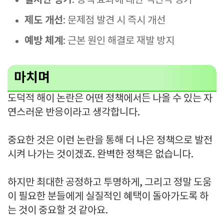
철저한 평가
: 정책 효과에 대한 객관적 평가
제도 개선
: 문제점 발견 시 즉시 개선
예방 체계
: 근본 원인 해결로 재발 방지
마치며
도덕적 해이 논란은 어떤 정책에서든 나올 수 있는 자
연스러운 반응이라고 생각합니다.
중요한 것은 이런 논란을 통해 더 나은 정책으로 발전
시켜 나가는 것이겠죠. 완벽한 정책은 없습니다.
하지만 최대한 공정하고 투명하게, 그리고 정말 도움
이 필요한 분들에게 실질적인 혜택이 돌아가도록 하
는 것이 중요할 것 같아요.