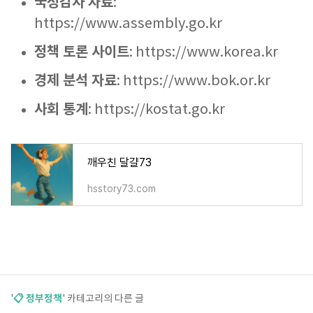
국정감사 자료
:
https://www.assembly.go.kr
정책 토론 사이트
: https://www.korea.kr
경제 분석 자료
: https://www.bok.or.kr
사회 통계
: https://kostat.go.kr
깨우친 달걀73
hsstory73.com
📋 정부정책
'
' 카테고리의 다른 글