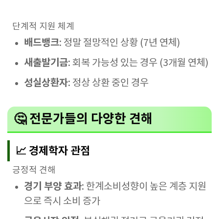
단계적 지원 체계
배드뱅크
: 정말 절망적인 상황 (7년 연체)
새출발기금
: 회복 가능성 있는 경우 (3개월 연체)
성실상환자
: 정상 상환 중인 경우
🤔 전문가들의 다양한 견해
📈 경제학자 관점
긍정적 견해
경기 부양 효과
: 한계소비성향이 높은 계층 지원
으로 즉시 소비 증가