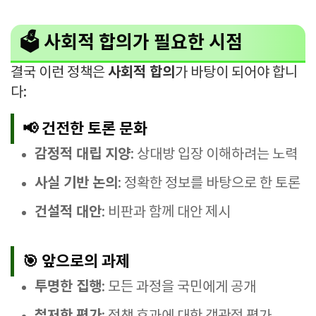
🗳️ 사회적 합의가 필요한 시점
사회적 합의
결국 이런 정책은
가 바탕이 되어야 합니
다:
📢 건전한 토론 문화
감정적 대립 지양
: 상대방 입장 이해하려는 노력
사실 기반 논의
: 정확한 정보를 바탕으로 한 토론
건설적 대안
: 비판과 함께 대안 제시
🎯 앞으로의 과제
투명한 집행
: 모든 과정을 국민에게 공개