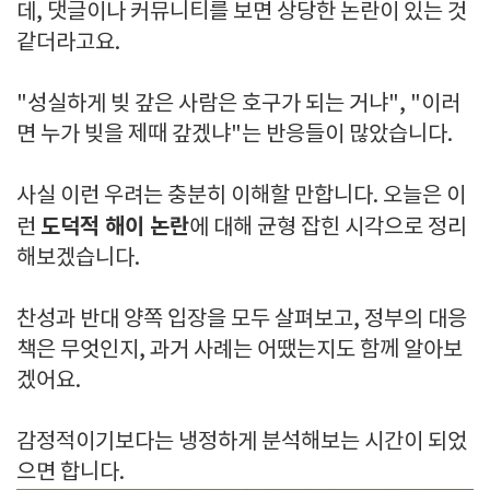
데, 댓글이나 커뮤니티를 보면 상당한 논란이 있는 것
같더라고요.
"성실하게 빚 갚은 사람은 호구가 되는 거냐", "이러
면 누가 빚을 제때 갚겠냐"는 반응들이 많았습니다.
사실 이런 우려는 충분히 이해할 만합니다. 오늘은 이
도덕적 해이 논란
런
에 대해 균형 잡힌 시각으로 정리
해보겠습니다.
찬성과 반대 양쪽 입장을 모두 살펴보고, 정부의 대응
책은 무엇인지, 과거 사례는 어땠는지도 함께 알아보
겠어요.
감정적이기보다는 냉정하게 분석해보는 시간이 되었
으면 합니다.