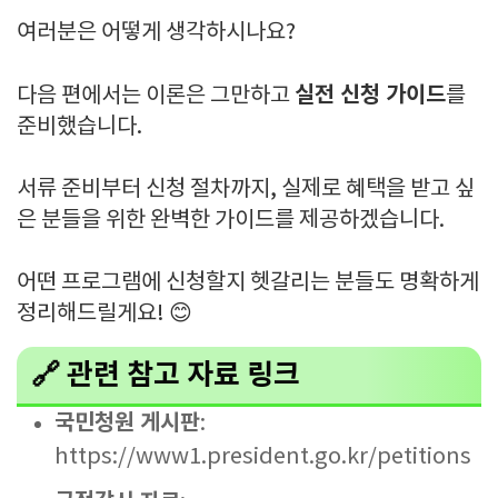
여러분은 어떻게 생각하시나요?
실전 신청 가이드
다음 편에서는 이론은 그만하고
를
준비했습니다.
서류 준비부터 신청 절차까지, 실제로 혜택을 받고 싶
은 분들을 위한 완벽한 가이드를 제공하겠습니다.
어떤 프로그램에 신청할지 헷갈리는 분들도 명확하게
정리해드릴게요! 😊
🔗 관련 참고 자료 링크
국민청원 게시판
:
https://www1.president.go.kr/petitions