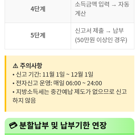
소득금액 입력 → 자동
4단계
계산
신고서 제출 → 납부
5단계
(50만원 이상인 경우)
⚠️ 주의사항
• 신고 기간: 11월 1일 ~ 12월 1일
• 전자신고 운영: 매일 06:00 ~ 24:00
• 지방소득세는 중간예납 제도가 없으므로 신고
하지 않음
💳 분할납부 및 납부기한 연장