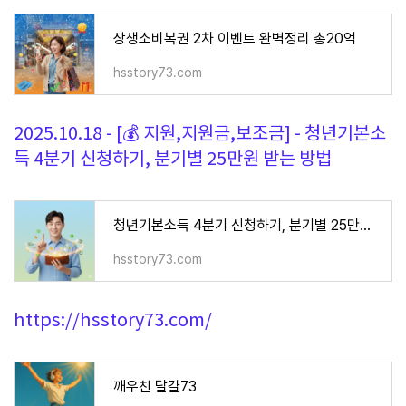
상생소비복권 2차 이벤트 완벽정리 총20억
hsstory73.com
2025.10.18 - [💰 지원,지원금,보조금] - 청년기본소
득 4분기 신청하기, 분기별 25만원 받는 방법
청년기본소득 4분기 신청하기, 분기별 25만원 받는 방법
hsstory73.com
https://hsstory73.com/
깨우친 달걀73