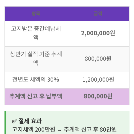
항목
금액
고지받은 중간예납세
2,000,000원
액
상반기 실적 기준 추계
800,000원
액
전년도 세액의 30%
1,200,000원
추계액 신고 후 납부액
800,000원
✅ 절세 효과
고지세액 200만원 → 추계액 신고 후 80만원