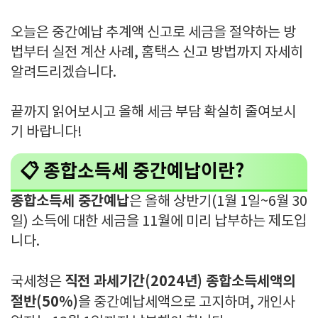
오늘은 중간예납 추계액 신고로 세금을 절약하는 방
법부터 실전 계산 사례, 홈택스 신고 방법까지 자세히
알려드리겠습니다.
끝까지 읽어보시고 올해 세금 부담 확실히 줄여보시
기 바랍니다!
📋 종합소득세 중간예납이란?
종합소득세 중간예납
은 올해 상반기(1월 1일~6월 30
일) 소득에 대한 세금을 11월에 미리 납부하는 제도입
니다.
직전 과세기간(2024년) 종합소득세액의
국세청은
절반(50%)
을 중간예납세액으로 고지하며, 개인사