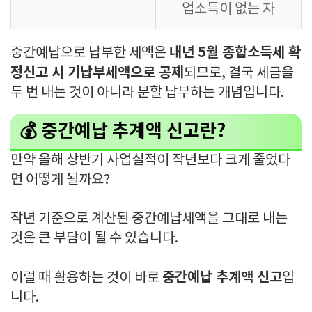
업소득이 없는 자
내년 5월 종합소득세 확
중간예납으로 납부한 세액은
정신고 시 기납부세액으로 공제
되므로, 결국 세금을
두 번 내는 것이 아니라 분할 납부하는 개념입니다.
💰 중간예납 추계액 신고란?
만약 올해 상반기 사업실적이 작년보다 크게 줄었다
면 어떻게 될까요?
작년 기준으로 계산된 중간예납세액을 그대로 내는
것은 큰 부담이 될 수 있습니다.
중간예납 추계액 신고
이럴 때 활용하는 것이 바로
입
니다.