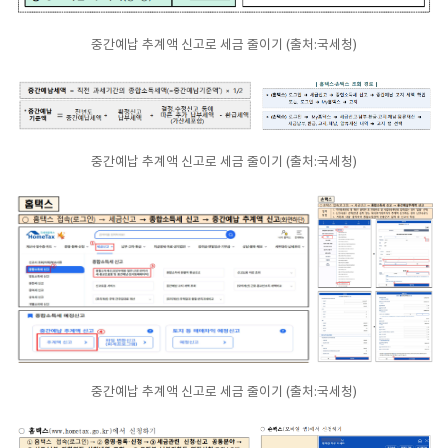
중간예납 추계액 신고로 세금 줄이기 (출처:국세청)
중간예납 추계액 신고로 세금 줄이기 (출처:국세청)
중간예납 추계액 신고로 세금 줄이기 (출처:국세청)