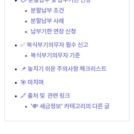
💳 분할납부 및 납부기한 연장
분할납부 조건
분할납부 사례
납부기한 연장 신청
✅ 복식부기의무자 필수 신고
복식부기의무자 기준
📌 놓치기 쉬운 주의사항 체크리스트
🎯 마치며
🔗 출처 및 관련 링크
'💸 세금정보' 카테고리의 다른 글