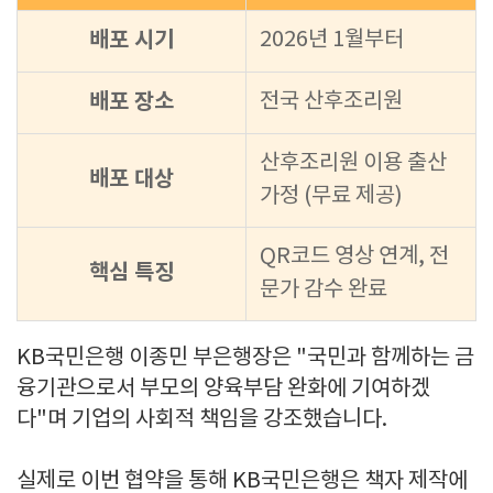
배포 시기
2026년 1월부터
배포 장소
전국 산후조리원
산후조리원 이용 출산
배포 대상
가정 (무료 제공)
QR코드 영상 연계, 전
핵심 특징
문가 감수 완료
KB국민은행 이종민 부은행장은 "국민과 함께하는 금
융기관으로서 부모의 양육부담 완화에 기여하겠
다"며 기업의 사회적 책임을 강조했습니다.
실제로 이번 협약을 통해 KB국민은행은 책자 제작에