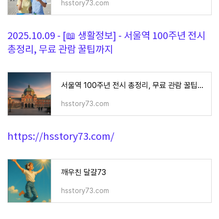
hsstory73.com
2025.10.09 - [📖 생활정보] - 서울역 100주년 전시
총정리, 무료 관람 꿀팁까지
서울역 100주년 전시 총정리, 무료 관람 꿀팁까지
hsstory73.com
https://hsstory73.com/
깨우친 달걀73
hsstory73.com