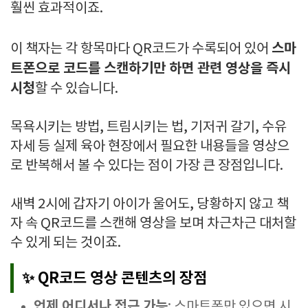
훨씬 효과적이죠.
스마
이 책자는 각 항목마다 QR코드가 수록되어 있어
트폰으로 코드를 스캔하기만 하면 관련 영상을 즉시
시청
할 수 있습니다.
목욕시키는 방법, 트림시키는 법, 기저귀 갈기, 수유
자세 등 실제 육아 현장에서 필요한 내용들을 영상으
로 반복해서 볼 수 있다는 점이 가장 큰 장점입니다.
새벽 2시에 갑자기 아이가 울어도, 당황하지 않고 책
자 속 QR코드를 스캔해 영상을 보며 차근차근 대처할
수 있게 되는 것이죠.
✨ QR코드 영상 콘텐츠의 장점
언제 어디서나 접근 가능
: 스마트폰만 있으면 시