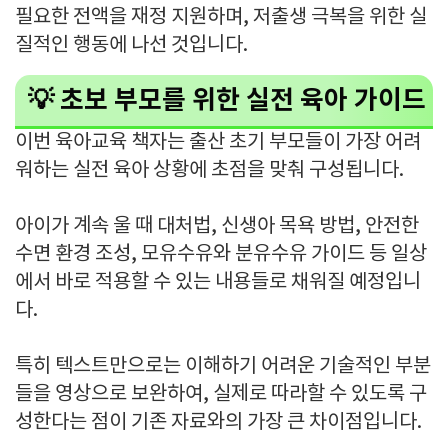
필요한 전액을 재정 지원하며, 저출생 극복을 위한 실
질적인 행동에 나선 것입니다.
💡 초보 부모를 위한 실전 육아 가이드
이번 육아교육 책자는 출산 초기 부모들이 가장 어려
워하는 실전 육아 상황에 초점을 맞춰 구성됩니다.
아이가 계속 울 때 대처법, 신생아 목욕 방법, 안전한
수면 환경 조성, 모유수유와 분유수유 가이드 등 일상
에서 바로 적용할 수 있는 내용들로 채워질 예정입니
다.
특히 텍스트만으로는 이해하기 어려운 기술적인 부분
들을 영상으로 보완하여, 실제로 따라할 수 있도록 구
성한다는 점이 기존 자료와의 가장 큰 차이점입니다.