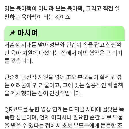
읽는 육아책이 아니라 보는 육아책, 그리고 직접 실
천하는 육아책
이 되는 것이죠.
📌 마치며
저출생 시대를 맞아 정부와 민간이 손을 잡고 실질적
인 육아 지원에 나섰다는 점에서 이번 협약은 큰 의미
를 갖습니다.
단순히 금전적 지원을 넘어 초보 부모들이 실제로 겪
는 어려움에 귀 기울이고, 그에 맞는 실용적인 해결책
을 제시했다는 점이 인상적입니다.
QR코드를 통한 영상 연계는 디지털 시대에 걸맞은 똑
똑한 접근이며, 언제 어디서나 필요한 순간 바로 도움
을 받을 수 있다는 점에서 초보 부모들에게 든든한 조