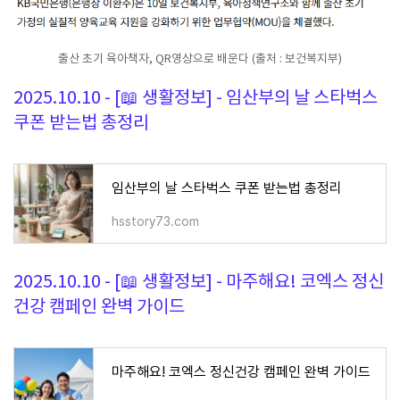
출산 초기 육아책자, QR영상으로 배운다 (출처 : 보건복지부)
2025.10.10 - [📖 생활정보] - 임산부의 날 스타벅스
쿠폰 받는법 총정리
임산부의 날 스타벅스 쿠폰 받는법 총정리
hsstory73.com
2025.10.10 - [📖 생활정보] - 마주해요! 코엑스 정신
건강 캠페인 완벽 가이드
마주해요! 코엑스 정신건강 캠페인 완벽 가이드