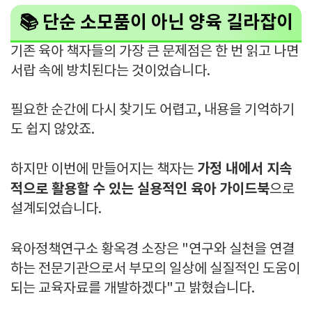
📚 단순 소모품이 아닌 양육 길라잡이
기존 육아 책자들의 가장 큰 문제점은 한 번 읽고 나면
서랍 속에 방치된다는 것이었습니다.
필요한 순간에 다시 찾기도 어렵고, 내용을 기억하기
도 쉽지 않았죠.
가정 내에서 지속
하지만 이번에 만들어지는 책자는
적으로 활용할 수 있는 실용적인 육아 가이드북
으로
설계되었습니다.
육아정책연구소 황옥경 소장은 "연구와 실천을 연결
하는 전문기관으로서 부모의 일상에 실질적인 도움이
되는 교육자료를 개발하겠다"고 밝혔습니다.