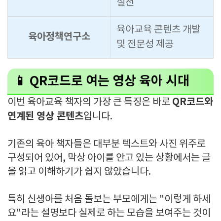
실천
육아교육 콘텐츠 개발
육아정책연구소
및 전문성 제공
📱 QR코드로 여는 영상 육아 시대
QR코드와
이번 육아교육 책자의 가장 큰 특징은 바로
연계된 영상 콘텐츠
입니다.
기존의 육아 책자들은 대부분 텍스트와 사진 위주로
구성되어 있어, 막상 아이를 안고 있는 상황에서는 글
을 읽고 이해하기가 쉽지 않았습니다.
특히 신생아를 처음 돌보는 부모에게는 "이렇게 하세
요"라는 설명보다 실제로 하는 모습을 보여주는 것이