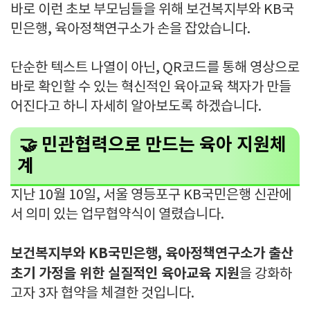
바로 이런 초보 부모님들을 위해 보건복지부와 KB국
민은행, 육아정책연구소가 손을 잡았습니다.
단순한 텍스트 나열이 아닌, QR코드를 통해 영상으로
바로 확인할 수 있는 혁신적인 육아교육 책자가 만들
어진다고 하니 자세히 알아보도록 하겠습니다.
🤝 민관협력으로 만드는 육아 지원체
계
지난 10월 10일, 서울 영등포구 KB국민은행 신관에
서 의미 있는 업무협약식이 열렸습니다.
보건복지부와 KB국민은행, 육아정책연구소가 출산
초기 가정을 위한 실질적인 육아교육 지원
을 강화하
고자 3자 협약을 체결한 것입니다.