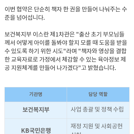
이번 협약은 단순히 책자 한 권을 만들어 나눠주는 수
준을 넘어섭니다.
보건복지부 이스란 제1차관은 "출산 초기 부모님들
께서 어떻게 아이를 돌봐야 할지 모를 때 도움을 받을
수 있도록 하기 위한 시도"라며 "책자와 영상을 결합
한 교육자료로 가정에서 체감할 수 있는 육아정보 제
공 지원체계를 만들어 나가겠다"고 밝혔습니다.
기관명
담당 역할
보건복지부
사업 총괄 및 정책 수립
재정 지원 및 사회공헌
KB국민은행