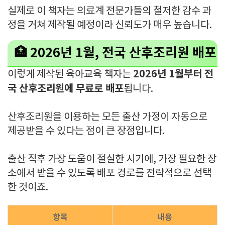
실제로 이 책자는 의료계 전문가들의 철저한 감수 과
정을 거쳐 제작될 예정이라 신뢰도가 매우 높습니다.
🏥 2026년 1월, 전국 산후조리원 배포
2026년 1월부터 전
이렇게 제작된 육아교육 책자는
국 산후조리원에 무료로 배포
됩니다.
산후조리원을 이용하는 모든 출산 가정이 자동으로
제공받을 수 있다는 점이 큰 장점입니다.
출산 직후 가장 도움이 절실한 시기에, 가장 필요한 장
소에서 받을 수 있도록 배포 경로를 전략적으로 선택
한 것이죠.
항목
내용