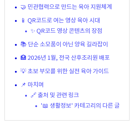
🤝 민관협력으로 만드는 육아 지원체계
📱 QR코드로 여는 영상 육아 시대
✨ QR코드 영상 콘텐츠의 장점
📚 단순 소모품이 아닌 양육 길라잡이
🏥 2026년 1월, 전국 산후조리원 배포
💡 초보 부모를 위한 실전 육아 가이드
📌 마치며
🔗 출처 및 관련 링크
'📖 생활정보' 카테고리의 다른 글