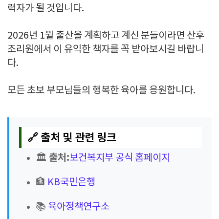
력자가 될 것입니다.
2026년 1월 출산을 계획하고 계신 분들이라면 산후
조리원에서 이 유익한 책자를 꼭 받아보시길 바랍니
다.
모든 초보 부모님들의 행복한 육아를 응원합니다.
🔗 출처 및 관련 링크
출처:
🏛️
보건복지부 공식 홈페이지
🏦
KB국민은행
📚
육아정책연구소